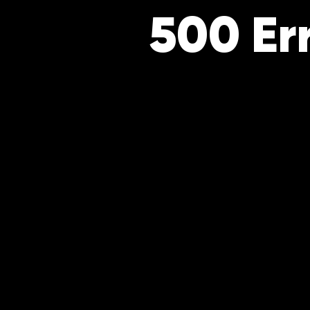
500 Er