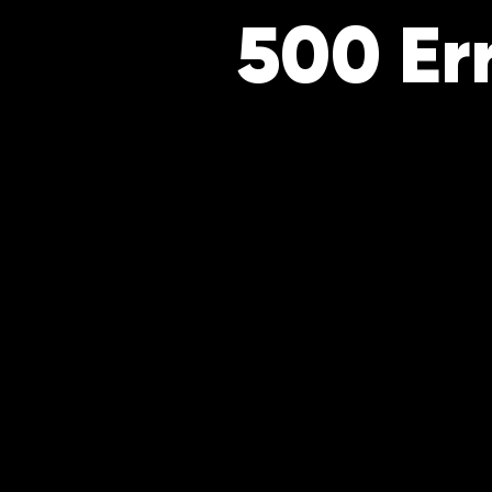
500 Er