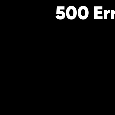
500 Er