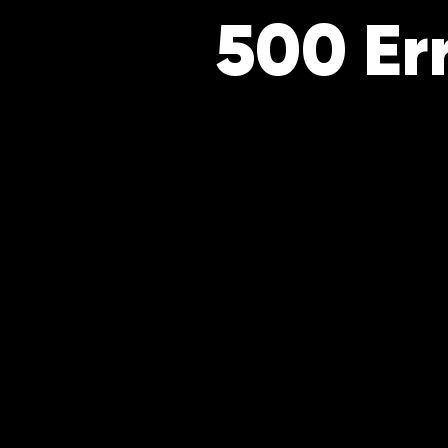
500 Er