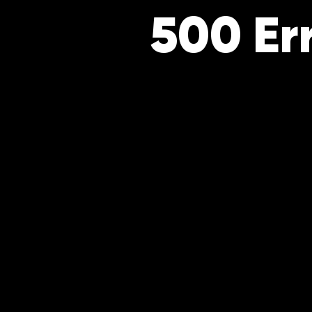
500 Er