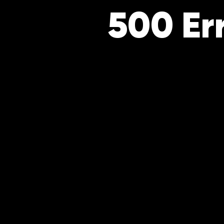
500 Er